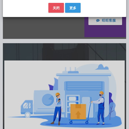
FACEBOOK
关闭
更多
旺旺客服