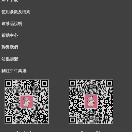
使用条款及细则
違禁品說明
帮助中心
聯繫我們
站點加盟
關注牛牛集運: